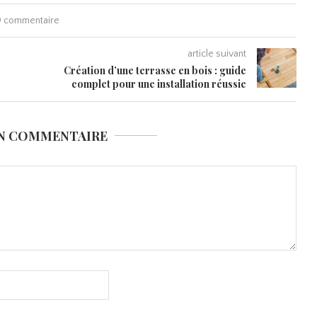
 commentaire
article suivant
Création d’une terrasse en bois : guide
complet pour une installation réussie
UN COMMENTAIRE