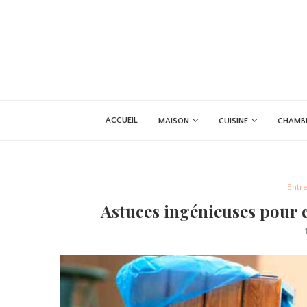
ACCUEIL
MAISON
CUISINE
CHAMB
Entre
Astuces ingénieuses pour 