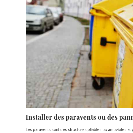
Installer des paravents ou des pa
Les paravents sont des structures pliables ou amovibles et 