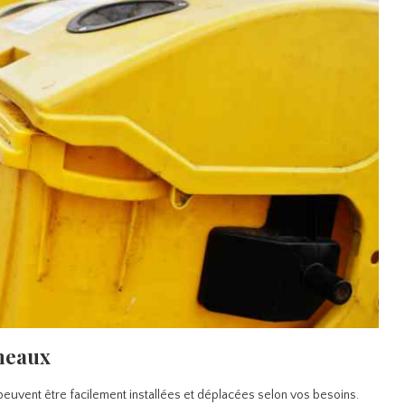
nneaux
peuvent être facilement installées et déplacées selon vos besoins.