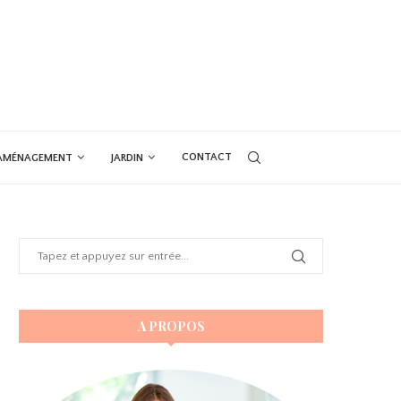
CONTACT
AMÉNAGEMENT
JARDIN
A PROPOS