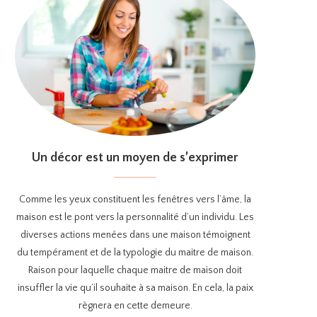
Un décor est un moyen de s’exprimer
Comme les yeux constituent les fenêtres vers l’âme, la
maison est le pont vers la personnalité d’un individu. Les
diverses actions menées dans une maison témoignent
du tempérament et de la typologie du maitre de maison.
Raison pour laquelle chaque maitre de maison doit
insuffler la vie qu’il souhaite à sa maison. En cela, la paix
règnera en cette demeure.