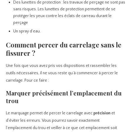
Des lunettes de protection : les travaux de perçage ne sont pas
sans risques. Les lunettes de protection permettent de se
protéger les yeux contre les éclats de carreau durant le
perçage
Un spray d’eau.
Comment percer du carrelage sans le
fissurer ?
Une fois que vous avez pris vos dispositions et rassembler les
outils nécessaires, il ne vous reste qu’à commencer à percer le
carrelage. Pour ce faire :
Marquer précisément l’emplacement du
trou
Le marquage permet de percer le carrelage avec
précision
et
d’éviter les erreurs. Vous pourrez savoir exactement
l’emplacement du trou et veiller à ce que cet emplacement soit