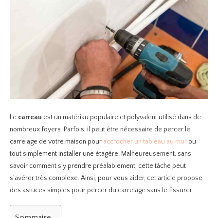
Le
carreau
est un matériau populaire et polyvalent utilisé dans de
nombreux foyers. Parfois, il peut être nécessaire de percer le
carrelage de votre maison pour
accrocher un tableau au mur
ou
tout simplement installer une étagère. Malheureusement, sans
savoir comment s’y prendre préalablement, cette tâche peut
s’avérer très complexe. Ainsi, pour vous aider, cet article propose
des astuces simples pour percer du carrelage sans le fissurer.
Sommaire