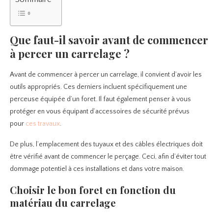
Que faut-il savoir avant de commencer
à percer un carrelage ?
Avant de commencer à percer un carrelage, il convient d’avoir les
outils appropriés. Ces derniers incluent spécifiquement une
perceuse équipée d’un foret. Il faut également penser à vous
protéger en vous équipant d’accessoires de sécurité prévus
pour
ces travaux
.
De plus, l’emplacement des tuyaux et des câbles électriques doit
être vérifié avant de commencer le perçage. Ceci, afin d’éviter tout
dommage potentiel à ces installations et dans votre maison.
Choisir le bon foret en fonction du
matériau du carrelage