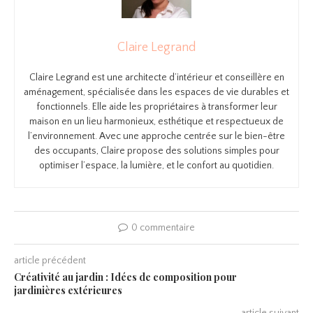
Claire Legrand
Claire Legrand est une architecte d’intérieur et conseillère en
aménagement, spécialisée dans les espaces de vie durables et
fonctionnels. Elle aide les propriétaires à transformer leur
maison en un lieu harmonieux, esthétique et respectueux de
l’environnement. Avec une approche centrée sur le bien-être
des occupants, Claire propose des solutions simples pour
optimiser l’espace, la lumière, et le confort au quotidien.
0 commentaire
article précédent
Créativité au jardin : Idées de composition pour
jardinières extérieures
article suivant