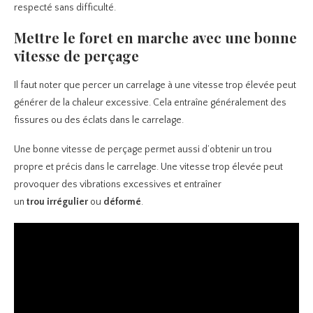
respecté sans difficulté.
Mettre le foret en marche avec une bonne
vitesse de perçage
Il faut noter que percer un carrelage à une vitesse trop élevée peut
générer de la chaleur excessive. Cela entraîne généralement des
fissures ou des éclats dans le carrelage.
Une bonne vitesse de perçage permet aussi d’obtenir un trou
propre et précis dans le carrelage. Une vitesse trop élevée peut
provoquer des vibrations excessives et entraîner
un
trou
irrégulier
ou
déformé
.