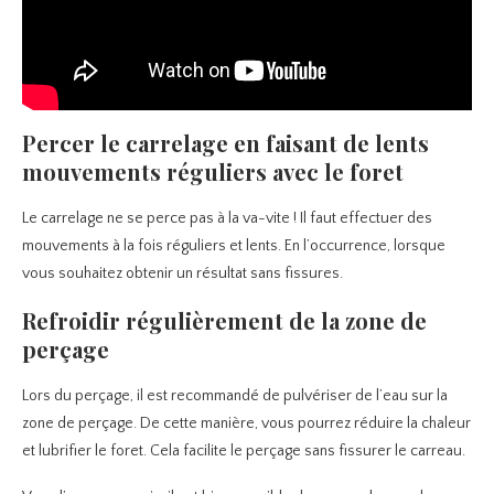
Percer le carrelage en faisant de lents
mouvements réguliers avec le foret
Le carrelage ne se perce pas à la va-vite ! Il faut effectuer des
mouvements à la fois réguliers et lents. En l’occurrence, lorsque
vous souhaitez obtenir un résultat sans fissures.
Refroidir régulièrement de la zone de
perçage
Lors du perçage, il est recommandé de pulvériser de l’eau sur la
zone de perçage. De cette manière, vous pourrez réduire la chaleur
et lubrifier le foret. Cela facilite le perçage sans fissurer le carreau.