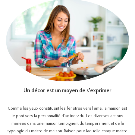
Un décor est un moyen de s’exprimer
Comme les yeux constituent les fenêtres vers l’âme, la maison est
le pont vers la personnalité d’un individu. Les diverses actions
menées dans une maison témoignent du tempérament et de la
typologie du maitre de maison. Raison pour laquelle chaque maitre