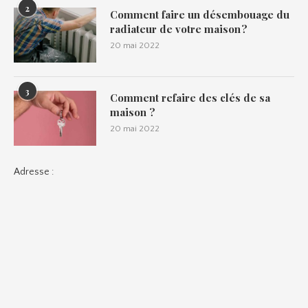
2
Comment faire un désembouage du
radiateur de votre maison ?
20 mai 2022
3
Comment refaire des clés de sa
maison ?
20 mai 2022
Adresse :