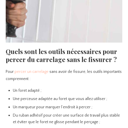
Quels sont les outils nécessaires pour
percer du carrelage sans le fissurer ?
Pour
percer un carrelage
sans avoir de fissure, les outils importants
comprennent :
Un foret adapté ;
Une perceuse adaptée au foret que vous allez utiliser ;
Un marqueur pour marquer l’endroit à percer ;
Du ruban adhésif pour créer une surface de travail plus stable
et éviter que le foret ne glisse pendant le perçage ;