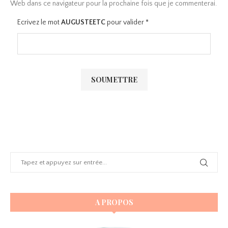
Web dans ce navigateur pour la prochaine fois que je commenterai.
Ecrivez le mot
AUGUSTEETC
pour valider
*
A PROPOS