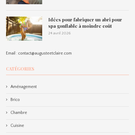
Idées pour fabriquer un abri pour
spa gonflable à moindre coût
24 avril 2026
Email :
contact@augusteetclaire.com
CATÉGORIES
Aménagement
Brico
Chambre
Cuisine