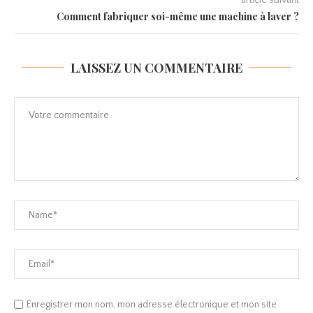
Comment fabriquer soi-même une machine à laver ?
LAISSEZ UN COMMENTAIRE
Enregistrer mon nom, mon adresse électronique et mon site