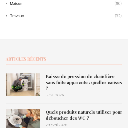
Maison
(80)
Travaux
(32)
ARTICLES RÉCENTS
Baisse de pression de chaudière
sans fuite apparente : quelles causes
?
5 mai 2026
Quels produits naturels utiliser pour
déboucher des WC ?
29 avril 2026