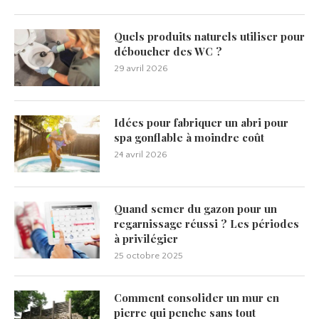
Quels produits naturels utiliser pour
déboucher des WC ?
29 avril 2026
Idées pour fabriquer un abri pour
spa gonflable à moindre coût
24 avril 2026
Quand semer du gazon pour un
regarnissage réussi ? Les périodes
à privilégier
25 octobre 2025
Comment consolider un mur en
pierre qui penche sans tout