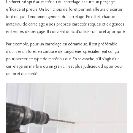
Un
foret
adapté
au matériau du carrelage assure un perçage
efficace et précis. Un bon choix de foret permet ailleurs d’écarter
tout risque d’endommagement du carrelage. En effet, chaque
matériau de carrelage a ses propres caractéristiques et exigences
en termes de perçage. Il convient donc d’utiliser un foret approprié.
Par exemple, pour un carrelage en céramique, il est préférable
d’utiliser un foret en carbure de tungstène, spécialement conçu
pour percer ce type de matériau dur. En revanche, s’il s’agit d’un
carrelage en marbre ou en granit, il est plus judicieux d’opter pour
un foret diamanté.