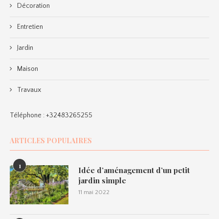
Décoration
Entretien
Jardin
Maison
Travaux
Téléphone :
+32483265255
ARTICLES POPULAIRES
1
Idée d’aménagement d’un petit
jardin simple
11 mai 2022