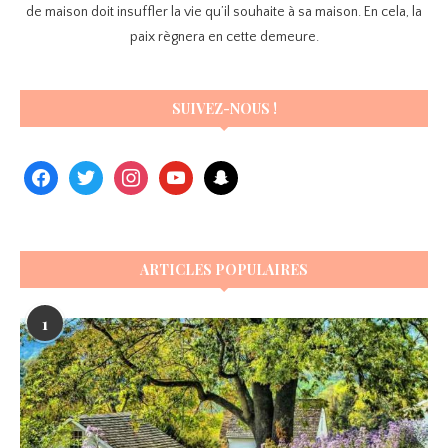
de maison doit insuffler la vie qu’il souhaite à sa maison. En cela, la
paix règnera en cette demeure.
SUIVEZ-NOUS !
ARTICLES POPULAIRES
1